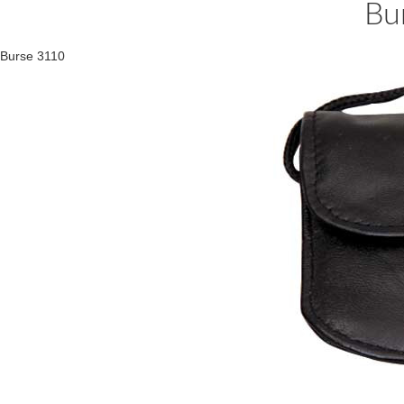
Bu
Burse 3110