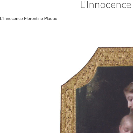
L'Innocence
L'Innocence Florentine Plaque